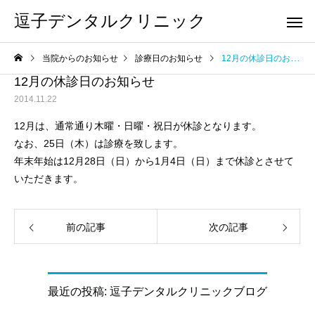
逗子デンタルクリニック
当院からのお知らせ
診療日のお知らせ
12月の休診日のお知らせ
12月の休診日のお知らせ
2014.11.22
12月は、通常通り木曜・日曜・祝日が休診となります。
なお、25日（木）は診療を致します。
年末年始は12月28日（日）から1月4日（日）まで休診とさせて
いただきます。
前の記事
次の記事
最近の投稿: 逗子デンタルクリニックブログ